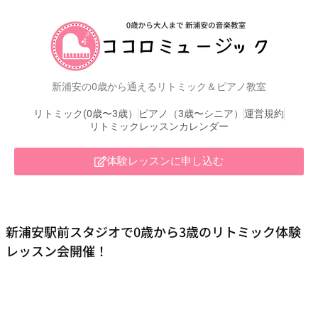
新浦安の0歳から通えるリトミック＆ピアノ教室
リトミック(0歳〜3歳）
ピアノ（3歳〜シニア）
運営規約
リトミックレッスンカレンダー
体験レッスンに申し込む
新浦安駅前スタジオで0歳から3歳のリトミック体験
レッスン会開催！