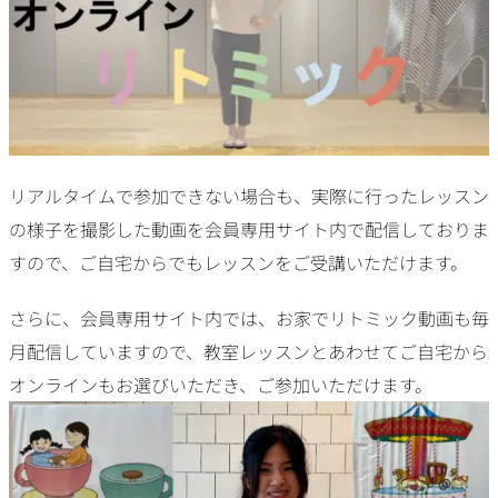
リアルタイムで参加できない場合も、実際に行ったレッスン
の様子を撮影した動画を会員専用サイト内で配信しておりま
すので、ご自宅からでもレッスンをご受講いただけます。
さらに、会員専用サイト内では、お家でリトミック動画も毎
月配信していますので、教室レッスンとあわせてご自宅から
オンラインもお選びいただき、ご参加いただけます。