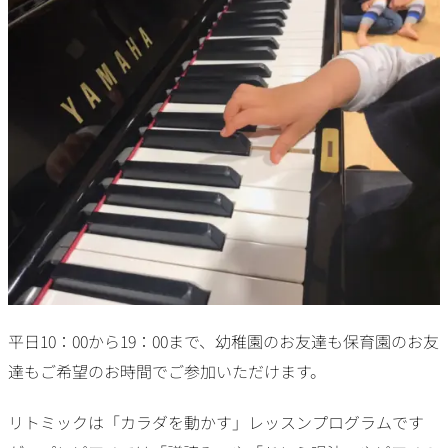
平日10：00から19：00まで、幼稚園のお友達も保育園のお友
達もご希望のお時間でご参加いただけます。
リトミックは「カラダを動かす」レッスンプログラムです