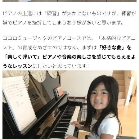
ピアノの上達には「練習」が欠かせないものですが、練習が
嫌でピアノを挫折してしまうお子様が多いと思います。
ココロミュージックのピアノコースでは、「本格的なピアニ
スト」の育成をめざすのではなく、まずは
「好きな曲」を
「楽しく弾いて」ピアノや音楽の楽しさを感じてもらえるよ
うなレッスン
にしたいと思っています！