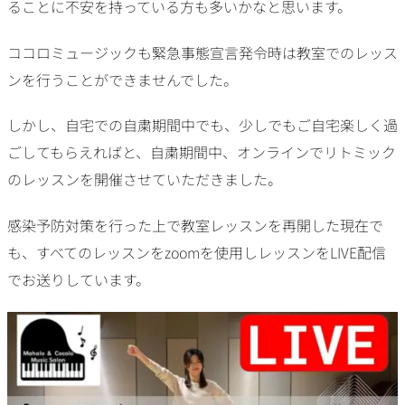
ることに不安を持っている方も多いかなと思います。
ココロミュージックも緊急事態宣言発令時は教室でのレッス
ンを行うことができませんでした。
しかし、自宅での自粛期間中でも、少しでもご自宅楽しく過
ごしてもらえればと、自粛期間中、オンラインでリトミック
のレッスンを開催させていただきました。
感染予防対策を行った上で教室レッスンを再開した現在で
も、すべてのレッスンをzoomを使用しレッスンをLIVE配信
でお送りしています。