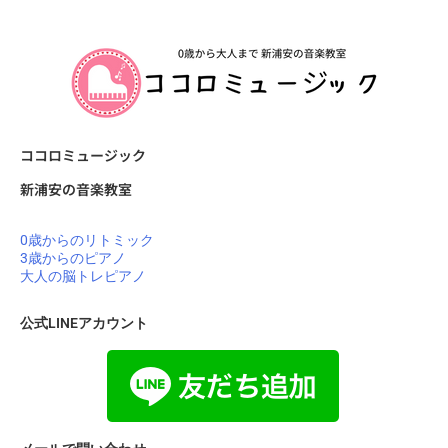
ココロミュージック
新浦安の音楽教室
0歳からのリトミック
3歳からのピアノ
大人の脳トレピアノ
公式LINEアカウント