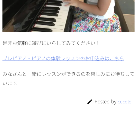
是非お気軽に遊びにいらしてみてください！
プレピアノ・ピアノの体験レッスンのお申込みはこちら
みなさんと一緒にレッスンができるのを楽しみにお待ちして
います。
Posted by
cocolo
