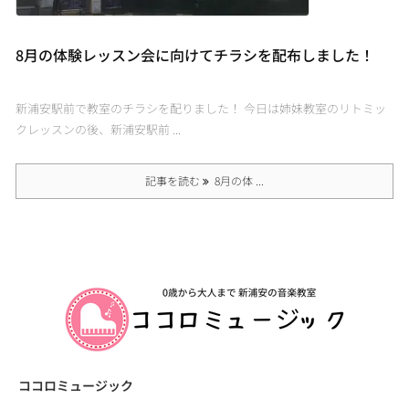
8月の体験レッスン会に向けてチラシを配布しました！
新浦安駅前で教室のチラシを配りました！ 今日は姉妹教室のリトミッ
クレッスンの後、新浦安駅前 ...
記事を読む
8月の体 ...
ココロミュージック