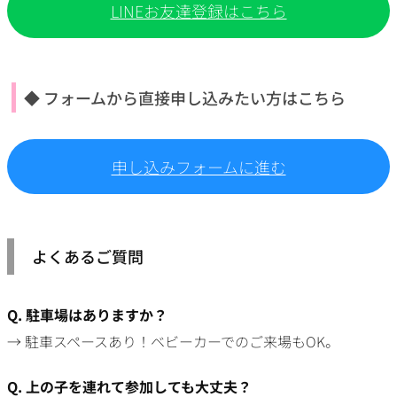
LINEお友達登録はこちら
◆ フォームから直接申し込みたい方はこちら
申し込みフォームに進む
よくあるご質問
Q. 駐車場はありますか？
→ 駐車スペースあり！ベビーカーでのご来場もOK。
Q. 上の子を連れて参加しても大丈夫？