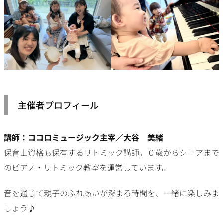
主催者プロフィール
講師：ココロミュージック主宰／大谷 美緒
保育士資格も保有するリトミック講師。０歳からシニアまで
のピアノ・リトミック教室を運営しています。
音を通じて親子のふれあいが深まる時間を、一緒に楽しみま
しょう♪