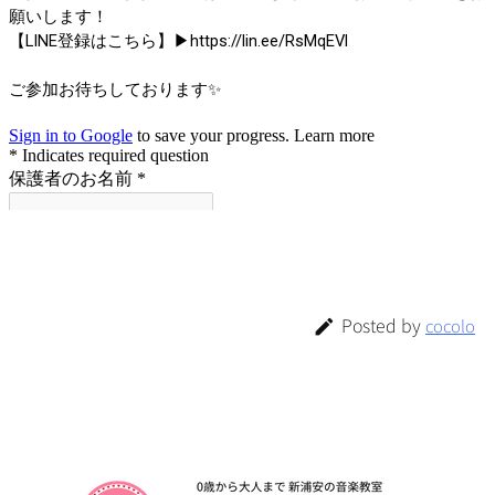
Posted by
cocolo
