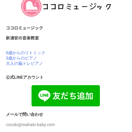
ココロミュージック
新浦安の音楽教室
0歳からのリトミック
3歳からのピアノ
大人の脳トレピアノ
公式LINEアカウント
メールで問い合わせ
cocolo@mahalo-baby.com