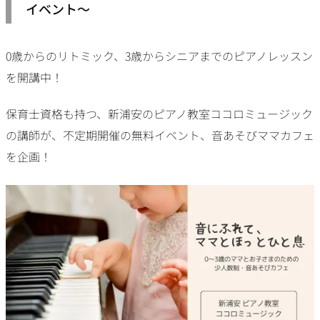
イベント〜
0歳からのリトミック、3歳からシニアまでのピアノレッスン
を開講中！
保育士資格も持つ、新浦安のピアノ教室ココロミュージック
の講師が、不定期開催の無料イベント、音あそびママカフェ
を企画！