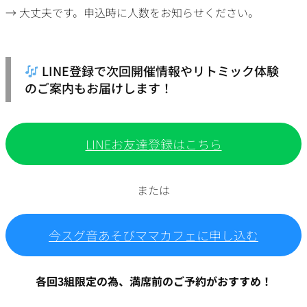
→ 大丈夫です。申込時に人数をお知らせください。
LINE登録で次回開催情報やリトミック体験
のご案内もお届けします！
LINEお友達登録はこちら
または
今スグ音あそびママカフェに申し込む
各回3組限定の為、満席前のご予約がおすすめ！