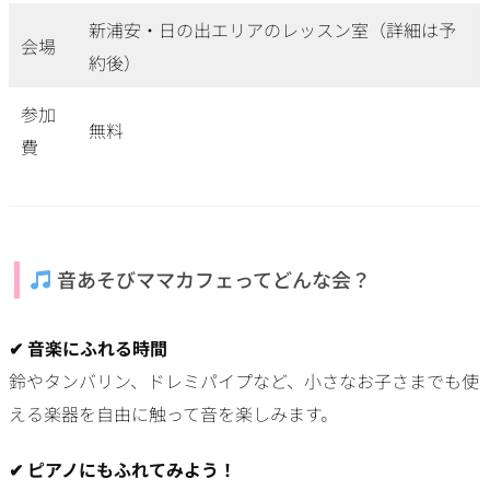
新浦安・日の出エリアのレッスン室（詳細は予
会場
約後）
参加
無料
費
音あそびママカフェってどんな会？
✔ 音楽にふれる時間
鈴やタンバリン、ドレミパイプなど、小さなお子さまでも使
える楽器を自由に触って音を楽しみます。
✔ ピアノにもふれてみよう！