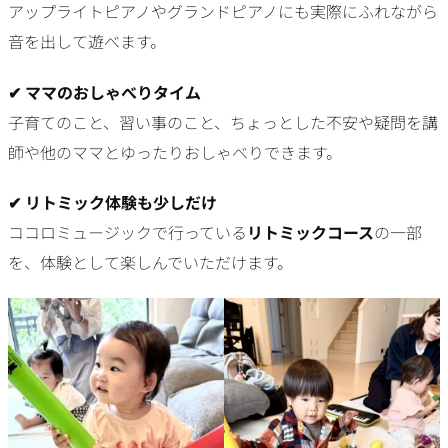
アップライトピアノやグランドピアノにも実際にふれながら
音を出して遊べます。
✔ ママのおしゃべりタイム
子育てのこと、習い事のこと、ちょっとした不安や疑問を講
師や他のママとゆったりおしゃべりできます。
✔ リトミック体験も少しだけ
ココロミュージックで行っている
リトミックコース
の一部
を、体験として楽しんでいただけます。