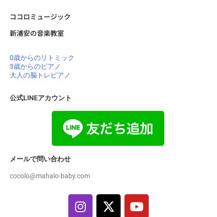
ココロミュージック
新浦安の音楽教室
0歳からのリトミック
3歳からのピアノ
大人の脳トレピアノ
公式LINEアカウント
メールで問い合わせ
cocolo@mahalo-baby.com