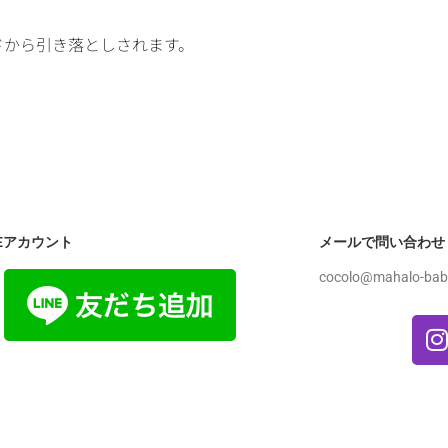
ドから引き落としされます。
NEアカウント
メールで問い合わせ
cocolo@mahalo-bab