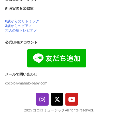
新浦安の音楽教室
0歳からのリトミック
3歳からのピアノ
大人の脳トレピアノ
公式LINEアカウント
メールで問い合わせ
cocolo@mahalo-baby.com
2025 ココロミュージックAll rights reserved.