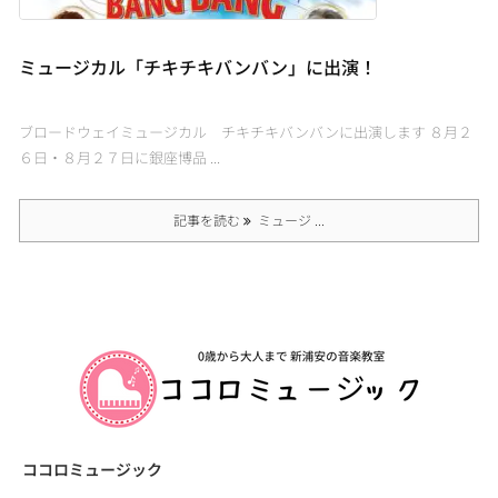
ミュージカル「チキチキバンバン」に出演！
ブロードウェイミュージカル チキチキバンバンに出演します ８月２
６日・８月２７日に銀座博品 ...
記事を読む
ミュージ ...
ココロミュージック