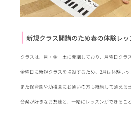
新規クラス開講のため春の体験レッ
クラスは、月・金・土に開講しており、月曜日クラ
金曜日に新規クラスを増設するため、2月は体験レッ
また保育園や幼稚園にお通いの方も継続して通える
音楽が好きなお友達と、一緒にレッスンができるこ