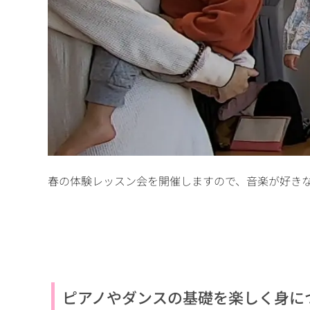
春の体験レッスン会を開催しますので、音楽が好き
ピアノやダンスの基礎を楽しく身に