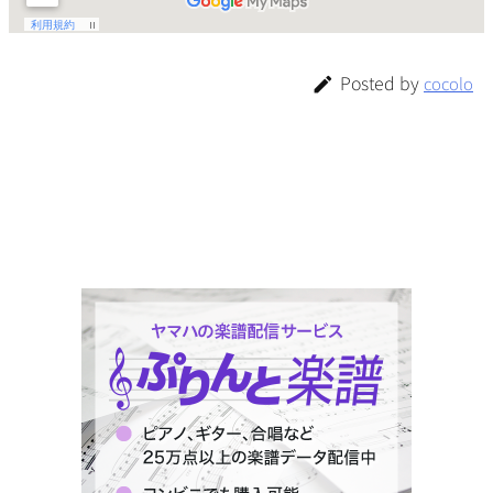
Posted by
cocolo
