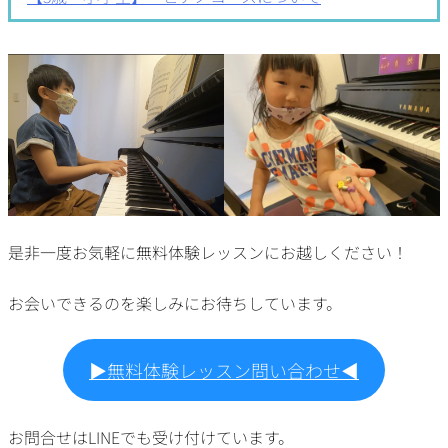
是非一度お気軽に無料体験レッスンにお越しください！
お会いできるのを楽しみにお待ちしています。
▶︎無料体験レッスン問い合わせ◀︎
お問合せはLINEでも受け付けています。