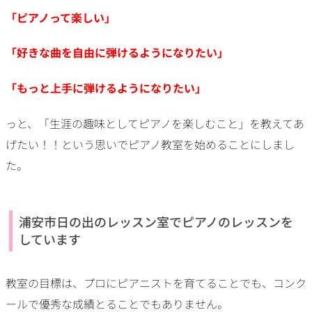
「ピアノって楽しい」
「好きな曲を自由に弾けるようになりたい」
「もっと上手に弾けるようになりたい」
っと、「生涯の趣味としてピアノを楽しむこと」を教えてあ
げたい！！という思いでピアノ教室を始めることにしまし
た。
浦安市日の出のレッスン室でピアノのレッスンを
しています
教室の目標は、プロにピアニストを育てることでも、コンク
ールで優秀な成績とることでもありません。