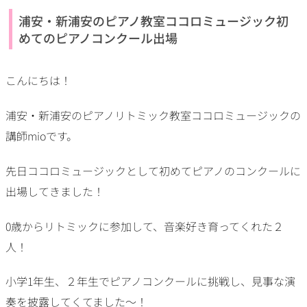
浦安・新浦安のピアノ教室ココロミュージック初
めてのピアノコンクール出場
こんにちは！
浦安・新浦安のピアノリトミック教室ココロミュージックの
講師mioです。
先日ココロミュージックとして初めてピアノのコンクールに
出場してきました！
0歳からリトミックに参加して、音楽好き育ってくれた２
人！
小学1年生、２年生でピアノコンクールに挑戦し、見事な演
奏を披露してくてました〜！