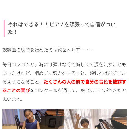
やればできる！！ピアノを頑張って自信がつい
た！
課題曲の練習を始めたのは約２ヶ月前・・・
毎日コツコツと、時には弾けなくて悔しくて涙を流すことも
あったけれど、諦めずに努力をすること、頑張れば必ずでき
るようになること、
たくさんの人の前で自分の音色を披露す
ることの喜び
をコンクールを通して、感じることができたと
思います。