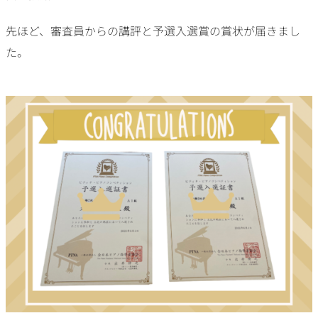
先ほど、審査員からの講評と予選入選賞の賞状が届きまし
た。