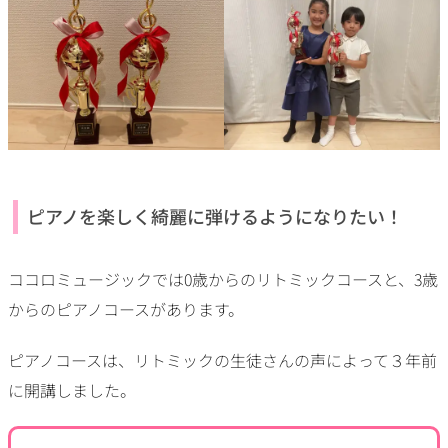
ピアノを楽しく綺麗に弾けるようになりたい！
ココロミュージックでは0歳からのリトミックコースと、3歳
からのピアノコースがあります。
ピアノコースは、リトミックの生徒さんの声によって３年前
に開講しました。