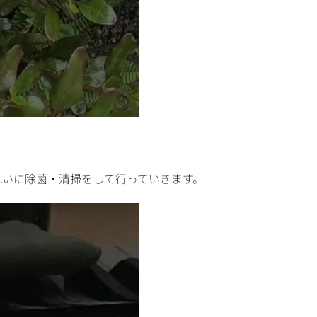
れいに除菌・清掃をして行っていきます。