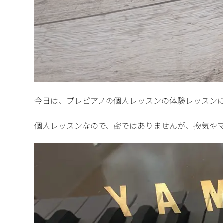
今日は、プレピアノの個人レッスンの体験レッスン
個人レッスンなので、密ではありませんが、換気や