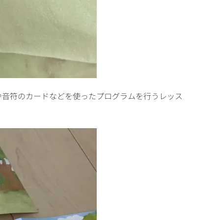
や音符のカードなどを使ったプログラムを行うレッス