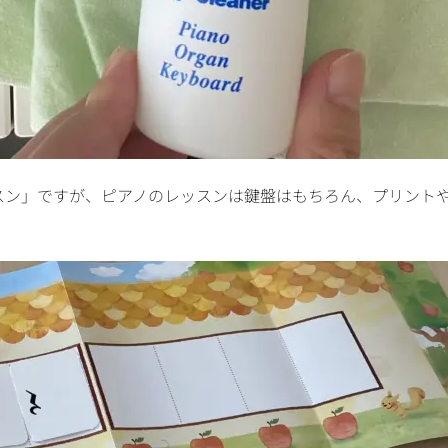
スン」ですが、ピアノのレッスンは鍵盤はもちろん、プリント