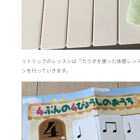
リトミックのレッスンは「カラダを使った体感レッ
ンを行っていきます。