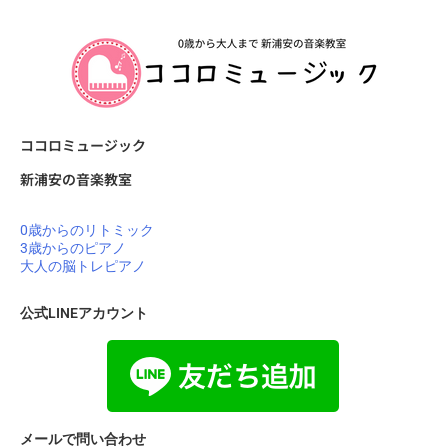
ココロミュージック
新浦安の音楽教室
0歳からのリトミック
3歳からのピアノ
大人の脳トレピアノ
公式LINEアカウント
メールで問い合わせ