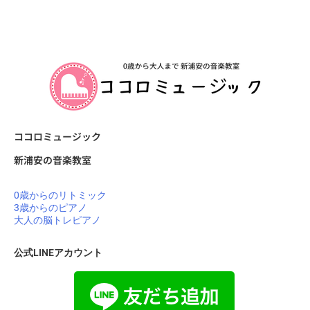
ココロミュージック
新浦安の音楽教室
0歳からのリトミック
3歳からのピアノ
大人の脳トレピアノ
公式LINEアカウント