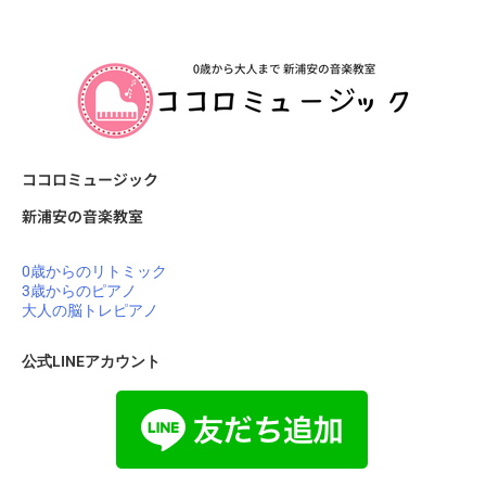
ココロミュージック
新浦安の音楽教室
0歳からのリトミック
3歳からのピアノ
大人の脳トレピアノ
公式LINEアカウント