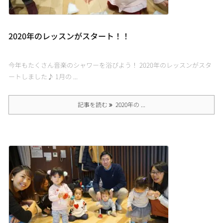
2020年のレッスンがスタート！！
今年もたくさん音楽のシャワーを浴びよう！ 2020年のレッスンがスタ
ートしました♪ 1月の ...
記事を読む
2020年の ...