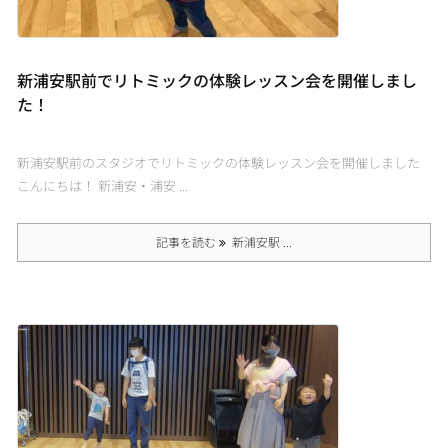
新浦安駅前でリトミックの体験レッスン会を開催しまし
た！
新浦安駅前のスタジオでリトミックの体験レッスン会を開催しました
こんにちは！ 新浦安・浦安 ...
記事を読む
新浦安駅 ...