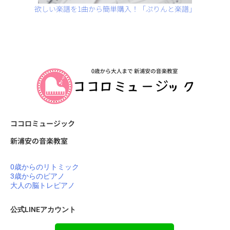
欲しい楽譜を1曲から簡単購入！「ぷりんと楽譜」
ココロミュージック
新浦安の音楽教室
0歳からのリトミック
3歳からのピアノ
大人の脳トレピアノ
公式LINEアカウント