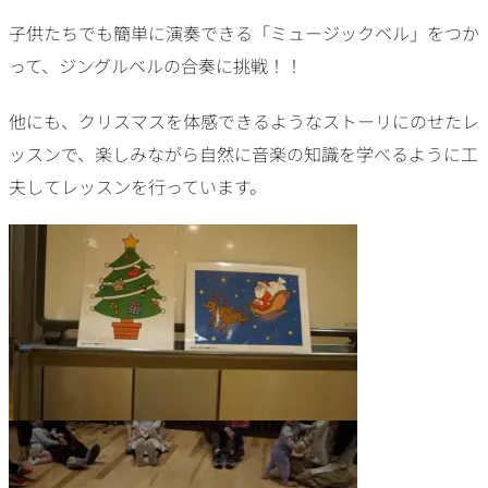
子供たちでも簡単に演奏できる「ミュージックベル」をつか
って、ジングルベルの合奏に挑戦！！
他にも、クリスマスを体感できるようなストーリにのせたレ
ッスンで、楽しみながら自然に音楽の知識を学べるように工
夫してレッスンを行っています。