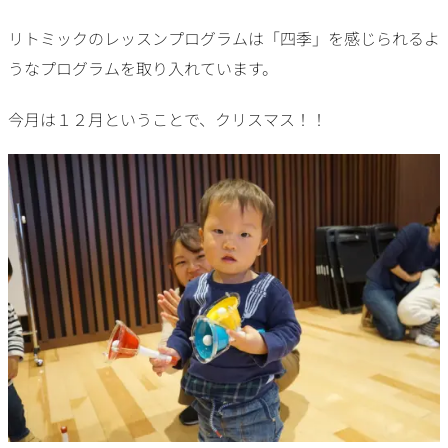
リトミックのレッスンプログラムは「四季」を感じられるよ
うなプログラムを取り入れています。
今月は１２月ということで、クリスマス！！