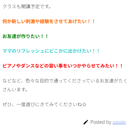
クラスも開講予定です。
何か新しい刺激や経験をさせてあげたい！！
お友達が作りたい！！
ママのリフレッシュにどこかに出かけたい！！
ピアノやダンスなどの習い事をいつかやらせてみたい！！
などなど、色々な目的で通ってくださっているお友達がたく
さんいます。
ぜひ、一度遊びにきてみてくださいね☆
Posted by
cocolo
