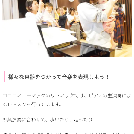
様々な楽器をつかって音楽を表現しよう！
ココロミュージックのリトミックでは、ピアノの生演奏によ
るレッスンを行っています。
即興演奏に合わせて、歩いたり、走ったり！！