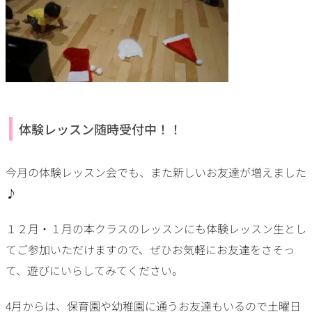
体験レッスン随時受付中！！
今月の体験レッスン会でも、また新しいお友達が増えました
♪
１２月・１月の本クラスのレッスンにも体験レッスン生とし
てご参加いただけますので、ぜひお気軽にお友達をさそっ
て、遊びにいらしてみてください。
4月からは、保育園や幼稚園に通うお友達もいるので土曜日