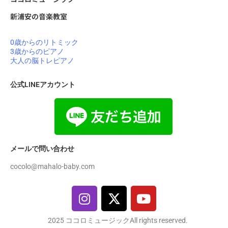
新浦安の音楽教室
0歳からのリトミック
3歳からのピアノ
大人の脳トレピアノ
公式LINEアカウント
メールで問い合わせ
cocolo@mahalo-baby.com
2025 ココロミュージックAll rights reserved.