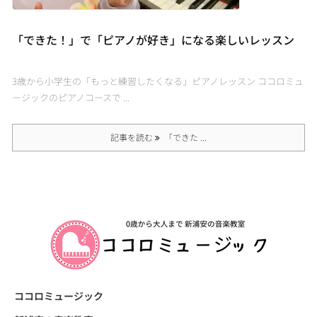
「できた！」で「ピアノが好き」になる楽しいレッスン
3歳から小学生の「もっと練習したくなる」ピアノレッスン ココロミュ
ージックのピアノコースで ...
記事を読む
「できた ...
ココロミュージック