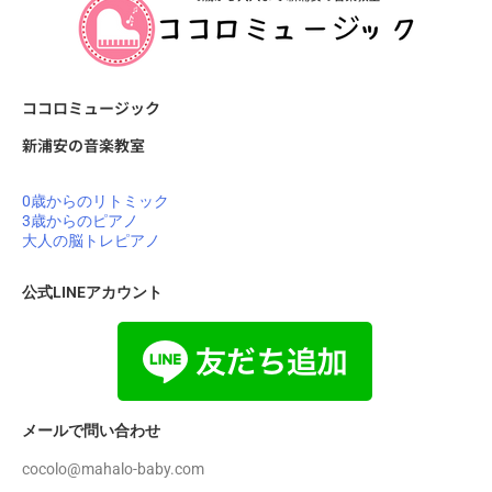
ココロミュージック
新浦安の音楽教室
0歳からのリトミック
3歳からのピアノ
大人の脳トレピアノ
公式LINEアカウント
メールで問い合わせ
cocolo@mahalo-baby.com