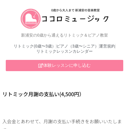
新浦安の0歳から通えるリトミック＆ピアノ教室
リトミック(0歳〜3歳）
ピアノ（3歳〜シニア）
運営規約
リトミックレッスンカレンダー
体験レッスンに申し込む
リトミック月謝の支払い(4,500円）
入会金とあわせて、月謝の支払い手続きをお願いいたしま