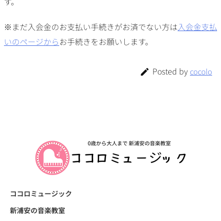
す。
※まだ入会金のお支払い手続きがお済でない方は
入会金支払
いのページから
お手続きをお願いします。
Posted by
cocolo

ココロミュージック
新浦安の音楽教室