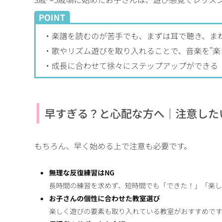
POINT
・楽譜を読むのが苦手でも、まずは耳で聴き、ま
・歌やリズム遊びを取り入れることで、音楽を"楽
・成長に合わせて徐々にステップアップができる
早すぎる？と心配な方へ｜注意した
もちろん、早く始める上で注意も必要です。
無理な反復練習はNG
長時間の練習を求めず、短時間でも「できた！」「楽
お子さんの個性に合わせた教室選び
楽しく遊びの要素も取り入れている教室がおすすめで