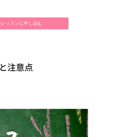
験レッスンに申し込む
と注意点