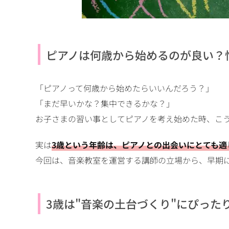
ピアノは何歳から始めるのが良い？
「ピアノって何歳から始めたらいいんだろう？」
「まだ早いかな？集中できるかな？」
お子さまの習い事としてピアノを考え始めた時、こ
実は
3歳という年齢は、ピアノとの出会いにとても適
今回は、音楽教室を運営する講師の立場から、早期
3歳は"音楽の土台づくり"にぴった