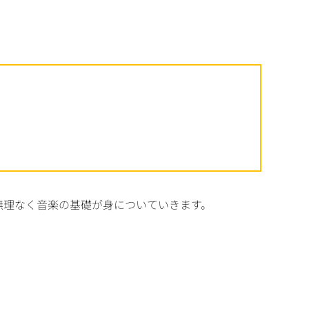
無理なく音楽の基礎が身についていきます。