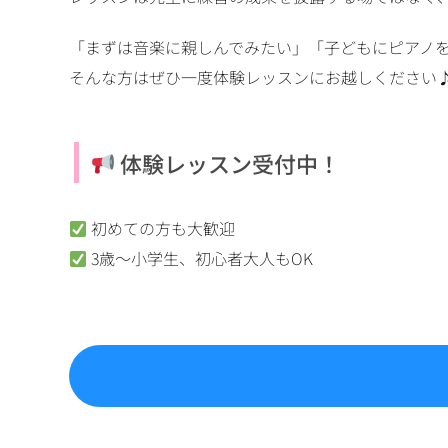
「まずは音楽に親しんでみたい」「子どもにピアノ
そんな方はぜひ一度体験レッスンにお越しください
体験レッスン受付中！
初めての方も大歓迎
3歳〜小学生、初心者大人もOK