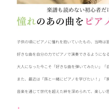
子供の頃にピアノに憧れを抱いていたもの、当時は
好きな曲を自分の力でピアノで演奏できるようにな
大人になった今こそ「好きな曲を弾いてみたい」「
また、最近は「孫と一緒にピアノを学びたい！」「
音楽を通じて世代を超えた絆を深められて、楽しい