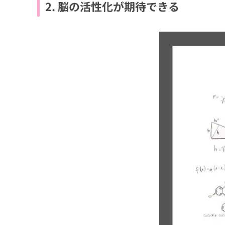
2. 脳の活性化が期待できる