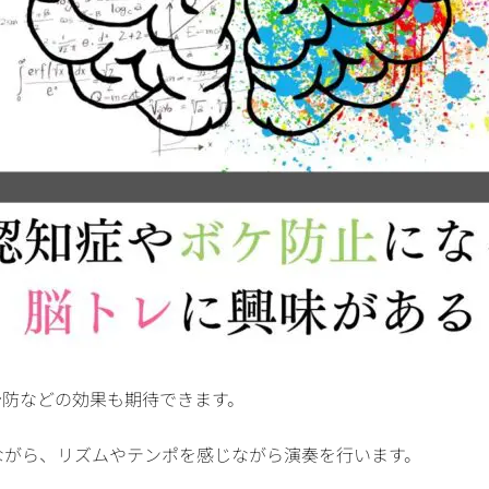
予防などの効果も期待できます。
ながら、リズムやテンポを感じながら演奏を行います。