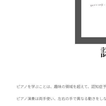
ピアノを学ぶことは、趣味の領域を超えて、認知症
ピアノ演奏は両手使い、左右の手で異なる動きをし