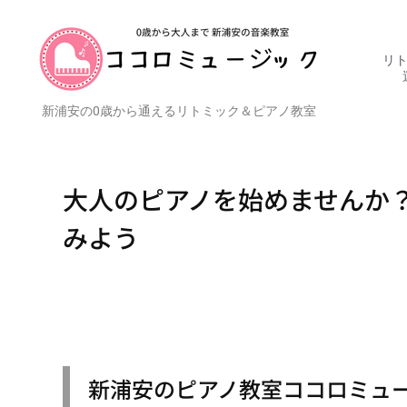
リト
新浦安の0歳から通えるリトミック＆ピアノ教室
大人のピアノを始めませんか
みよう
新浦安のピアノ教室ココロミュ