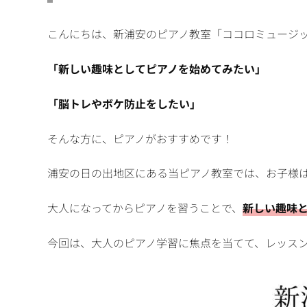
こんにちは、新浦安のピアノ教室「ココロミュージ
「新しい趣味としてピアノを始めてみたい」
「脳トレやボケ防止をしたい」
そんな方に、ピアノがおすすめです！
浦安の日の出地区にある当ピアノ教室では、お子様
大人になってからピアノを習うことで、
新しい趣味
今回は、大人のピアノ学習に焦点を当てて、レッス