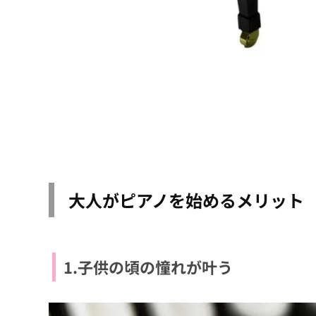
大人がピアノを始めるメリット
1.子供の頃の憧れが叶う