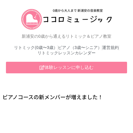
新浦安の0歳から通えるリトミック＆ピアノ教室
リトミック(0歳〜3歳）
ピアノ（3歳〜シニア）
運営規約
リトミックレッスンカレンダー
体験レッスンに申し込む
ピアノコースの新メンバーが増えました！