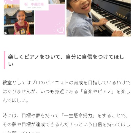
楽しくピアノをひいて、自分に自信をつけてほし
い
教室としてはプロのピアニストの育成を目指しているわけで
はありませんが、いつも身近にある「音楽やピアノ」を楽し
んでほしい。
時には、目標や夢を持って「一生懸命努力」をすることで、
その夢や目標が達成できるんだ！っという自信を持ってほし