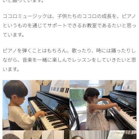
いと願っています。
ココロミュージックは、子供たちのココロの成長を、ピアノ
というものを通じてサポートできるお教室であるたいと思っ
ています。
ピアノを弾くことはもちろん、歌ったり、時には踊ったりし
ながら、音楽を一緒に楽しんでレッスンをしていきたいと思
います。