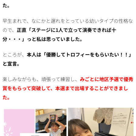
た。
早生まれで、なにかと遅れをとっている幼いタイプの性格な
ので、
正直「ステージに1人で立って演奏できれば十
分・・・」っと私は思っていました。
ところが、
本人は「優勝してトロフィーをもらいたい！！」
と宣言。
楽しみながらも、頑張って練習し、
みごとに地区予選で優秀
賞をもらって突破して、本選まで出場することができまし
た。