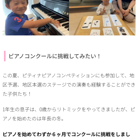
ピアノコンクールに挑戦してみたい！
この夏、ピティナピアノコンペティションにも参加して、地
区予選、地区本選のステージでの演奏も経験することができ
た子供たち！
1年生の息子は、0歳からリトミックをやってきましたが、ピ
アノを始めたのは年長の冬。
ピアノを始めてわずか６ヶ月でコンクールに挑戦をしまし