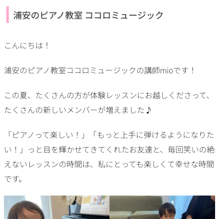
浦安のピアノ教室 ココロミュージック
こんにちは！
浦安のピアノ教室ココロミュージックの講師mioです！
この夏、たくさんの方が体験レッスンにお越しくださって、
たくさんの新しいメンバーが増えました♪
「ピアノって楽しい！」「もっと上手に弾けるようになりた
い！」っと目を輝かせてきてくれたお友達と、毎回笑いの絶
えないレッスンの時間は、私にとっても楽しくて幸せな時間
です。