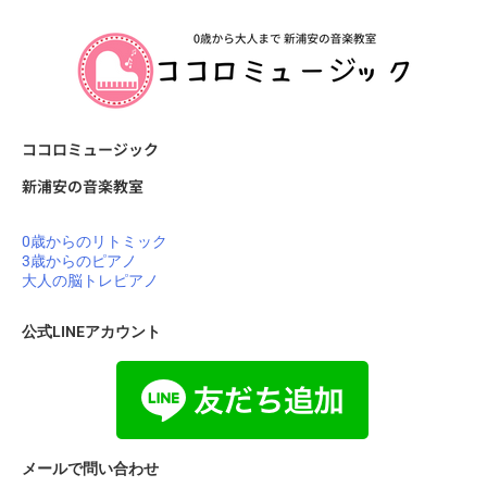
ココロミュージック
新浦安の音楽教室
0歳からのリトミック
3歳からのピアノ
大人の脳トレピアノ
公式LINEアカウント
メールで問い合わせ