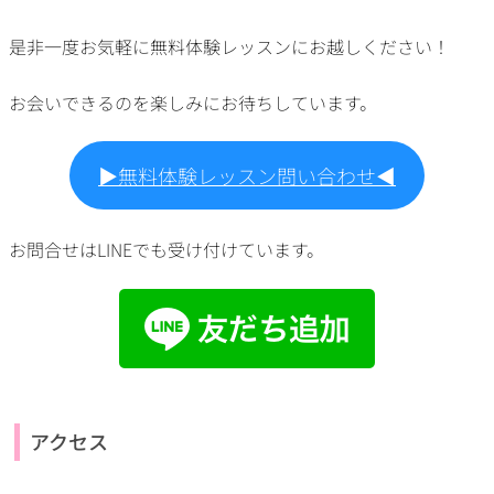
是非一度お気軽に無料体験レッスンにお越しください！
お会いできるのを楽しみにお待ちしています。
▶︎無料体験レッスン問い合わせ◀︎
お問合せはLINEでも受け付けています。
アクセス