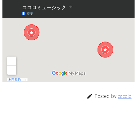
Posted by
cocolo
