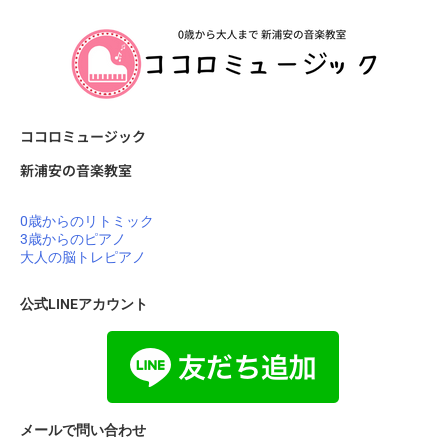
ココロミュージック
新浦安の音楽教室
0歳からのリトミック
3歳からのピアノ
大人の脳トレピアノ
公式LINEアカウント
メールで問い合わせ