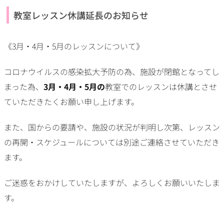
教室レッスン休講延長のお知らせ
《3月・4月・5月のレッスンについて》
コロナウイルスの感染拡大予防の為、施設が閉館となってし
まった為、
3月・4月・5月の
教室でのレッスンは休講とさせ
ていただきたくお願い申し上げます。
また、国からの要請や、施設の状況が判明し次第、レッスン
の再開・スケジュールについては別途ご連絡させていただき
ます。
ご迷惑をおかけしていたしますが、よろしくお願いいたしま
す。