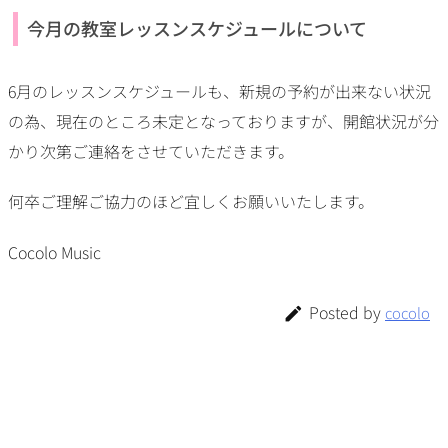
今月の教室レッスンスケジュールについて
6月のレッスンスケジュールも、新規の予約が出来ない状況
の為、現在のところ未定となっておりますが、開館状況が分
かり次第ご連絡をさせていただきます。
何卒ご理解ご協力のほど宜しくお願いいたします。
Cocolo Music
Posted by
cocolo
