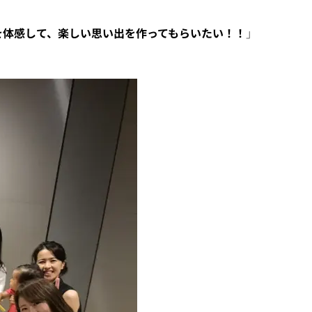
を体感して、楽しい思い出を作ってもらいたい！！
」