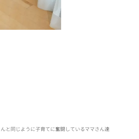
ゃんと同じように子育てに奮闘しているママさん達