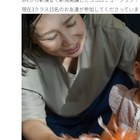
現在3クラス15名のお友達が参加してくださっていま