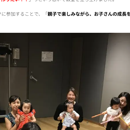
クに参加することで、「
親子で楽しみながら、お子さんの成長