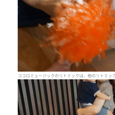
ココロミュージックのリトミックは、他のリトミッ